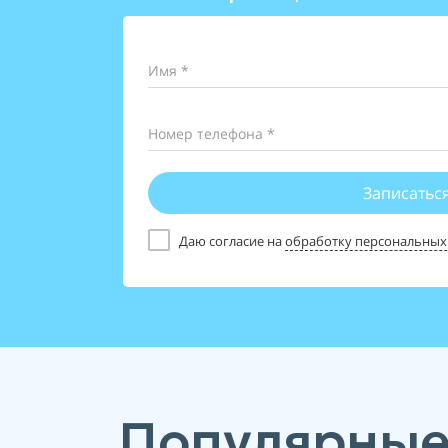
Имя *
Номер телефона *
Записатьс
Даю согласие на
обработку персональных
Популярные