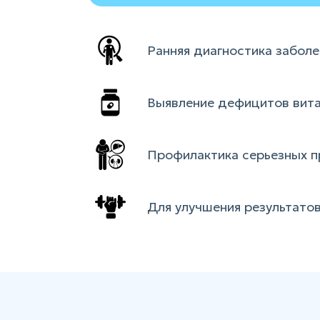
Ранняя диагностика забол
Выявление дефицитов вита
Профилактика серьезных п
Для улучшения результатов