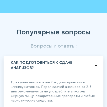
Популярные вопросы
Вопросы и ответы:
КАК ПОДГОТОВИТЬСЯ К СДАЧЕ
АНАЛИЗОВ?
Для сдачи анализов необходимо приехать в
клинику натощак. Перел сдачей анализов за 2-3
дня рекомендуется не употреблять алкоголь,
жирную пищу, лекарственные препараты и любые
наркотические средства.