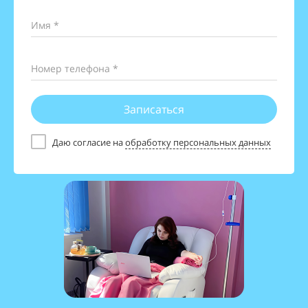
Имя *
Номер телефона *
Записаться
Даю согласие на
обработку персональных данных