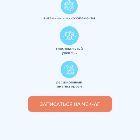
витамины и микроэлементы
гормональный
уровень
расширенный
анализ крови
ЗАПИСАТЬСЯ НА ЧЕК-АП