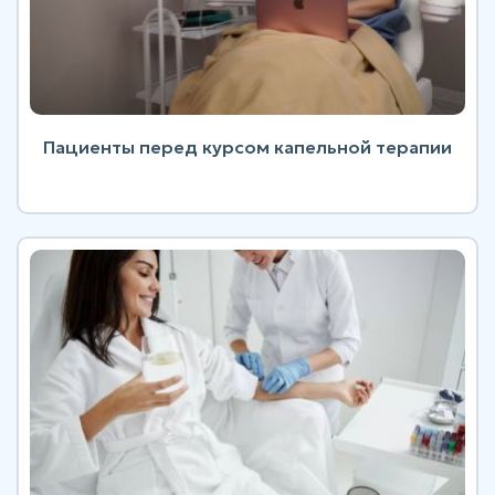
Пациенты перед курсом капельной терапии