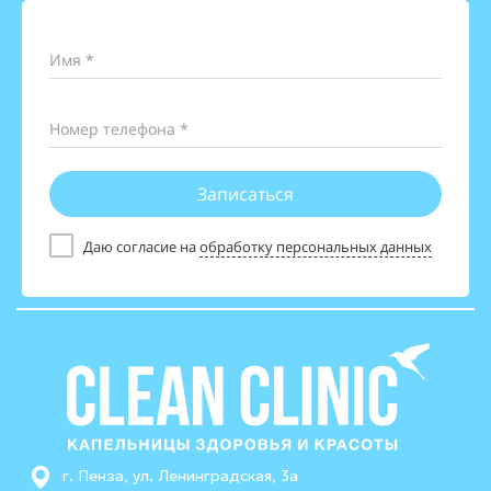
Имя *
Номер телефона *
Записаться
Даю согласие на
обработку персональных данных
г. Пенза, ул. Ленинградская, 3а