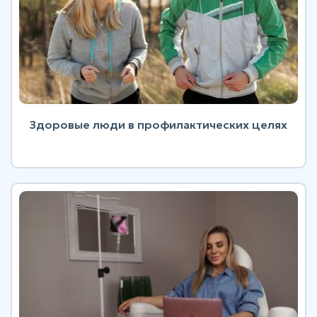
Здоровые люди в профилактических целях