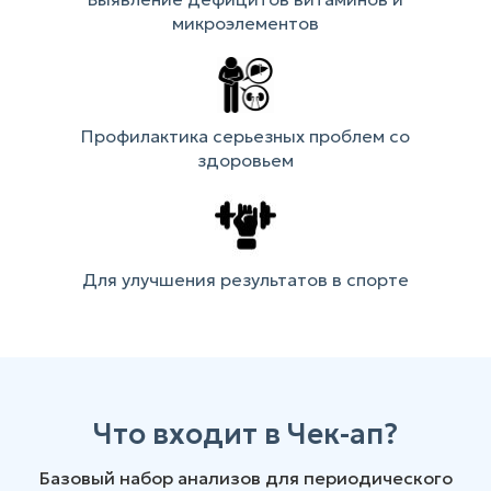
микроэлементов
Профилактика серьезных проблем со
здоровьем
Для улучшения результатов в спорте
Что входит в Чек-ап?
Базовый набор анализов для периодического