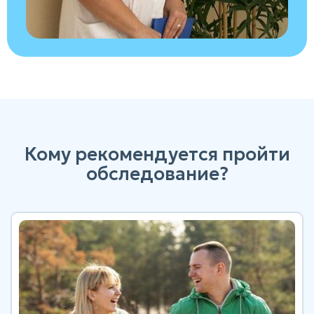
Кому рекомендуется пройти
обследование?