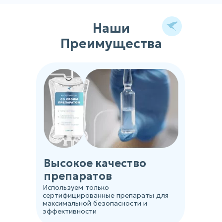
Наши
Преимущества
Высокое качество
препаратов
Используем только
сертифицированные препараты для
максимальной безопасности и
эффективности