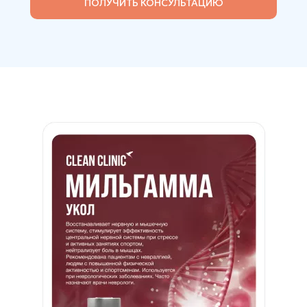
ПОЛУЧИТЬ КОНСУЛЬТАЦИЮ