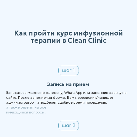
Как пройти курс инфузионной
терапии в Clean Clinic
Запись на прием
Записаться можно по телефону, WhatsApp или заполнив заявку на
сайте. После заполнения формы, Вам перезвонит/напишет
администратор и подберет удобное время посещения,
а также ответит на все
имеющиеся вопросы.