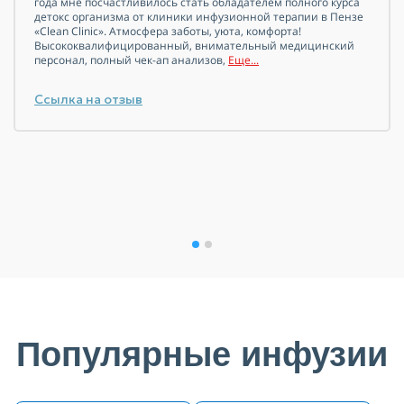
года мне посчастливилось стать обладателем полного курса
детокс организма от клиники инфузионной терапии в Пензе
«Clean Clinic». Атмосфера заботы, уюта, комфорта!
Высококвалифицированный, внимательный медицинский
персонал, полный чек-ап
анализов,
Еще...
Ссылка на отзыв
Популярные инфузии