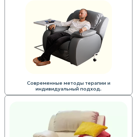
Современные методы терапии и
индивидуальный подход.