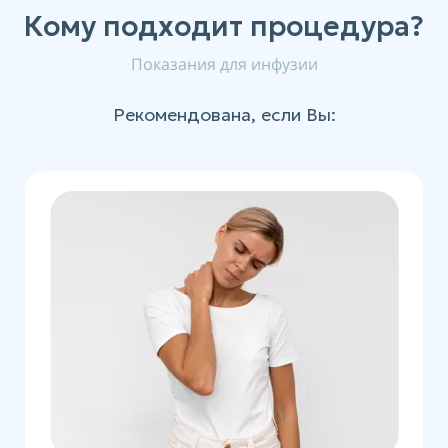
Кому подходит процедура?
Показания для инфузии
Рекомендована, если Вы: