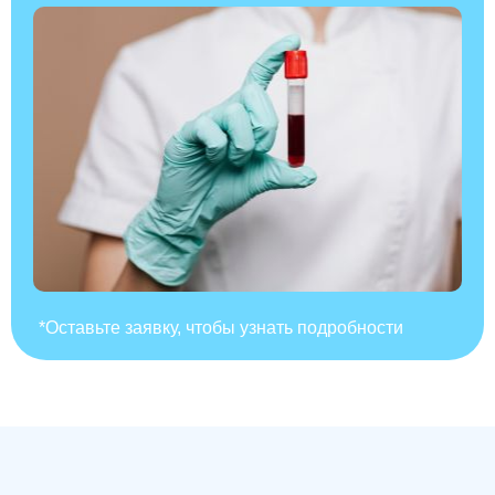
*Оставьте заявку, чтобы узнать подробности