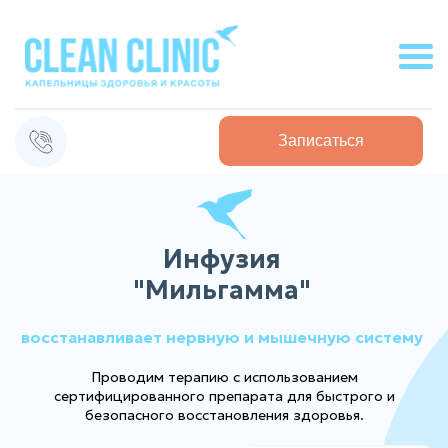
Записаться
Инфузия
"Мильгамма"
восстанавливает нервную и мышечную систему
Проводим терапию с использованием
сертифицированного препарата для быстрого и
безопасного восстановления здоровья.