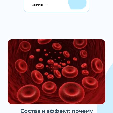
пациентов
Состав и эффект: почему