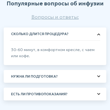
Популярные вопросы об инфузии
Вопросы и ответы:
СКОЛЬКО ДЛИТСЯ ПРОЦЕДУРА?
30-60 минут, в комфортном кресле, с чаем
или кофе.
НУЖНА ЛИ ПОДГОТОВКА?
ЕСТЬ ЛИ ПРОТИВОПОКАЗАНИЯ?