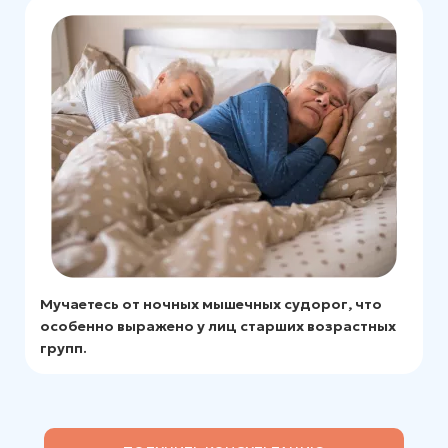
Мучаетесь от ночных мышечных судорог, что
особенно выражено у лиц старших возрастных
групп.