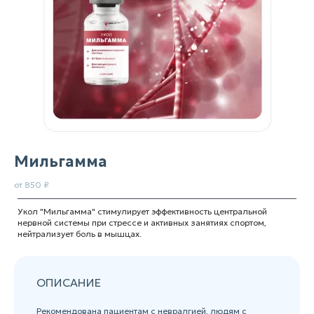
Мильгамма
от 850 ₽
Укол "Мильгамма" стимулирует эффективность центральной
нервной системы при стрессе и активных занятиях спортом,
нейтрализует боль в мышцах.
ОПИСАНИЕ
Рекомендована пациентам с невралгией, людям с