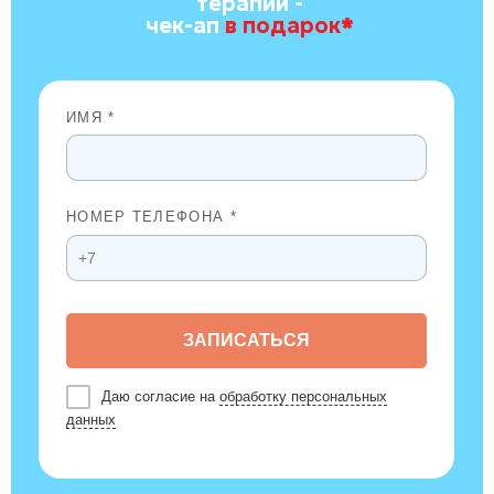
терапии -
чек-ап
в подарок
*
ИМЯ *
НОМЕР ТЕЛЕФОНА *
ЗАПИСАТЬСЯ
Даю согласие на
обработку персональных
данных