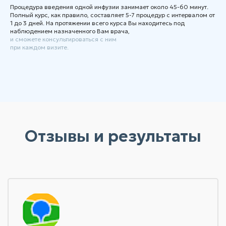
Процедура введения одной инфузии занимает около 45-60 минут.
Полный курс, как правило, составляет 5-7 процедур с интервалом от
1 до 3 дней. На протяжении всего курса Вы находитесь под
наблюдением назначенного Вам врача,
и сможете консультироваться с ним
при каждом визите.
Отзывы и результаты