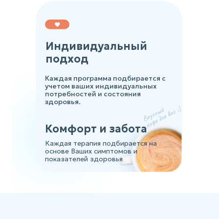
Индивидуальный
подход
Каждая программа подбирается с
учетом ваших индивидуальных
потребностей и состояния
здоровья.
Комфорт и забота
Каждая терапия подбирается на
основе Ваших симптомов и
показателей здоровья