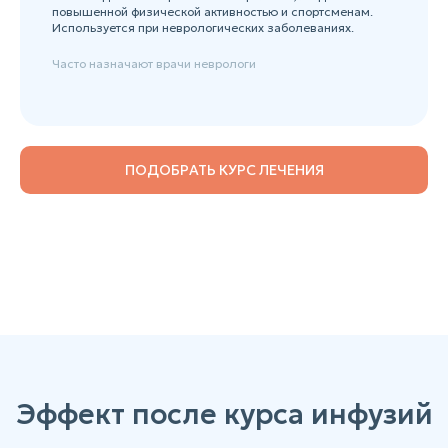
повышенной физической активностью и спортсменам.
Используется при неврологических заболеваниях.
Часто назначают врачи неврологи
ПОДОБРАТЬ КУРС ЛЕЧЕНИЯ
Эффект после курса инфузий