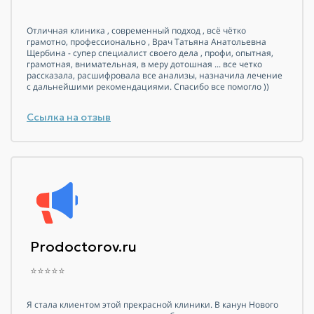
Отличная клиника , современный подход , всё чётко
грамотно, профессионально , Врач Татьяна Анатольевна
Щербина - супер специалист своего дела , профи, опытная,
грамотная, внимательная, в меру дотошная ... все четко
рассказала, расшифровала все анализы, назначила лечение
с дальнейшими рекомендациями. Спасибо все помогло ))
Ссылка на отзыв
Prodoctorov.ru
⭐⭐⭐⭐⭐
Я стала клиентом этой прекрасной клиники. В канун Нового