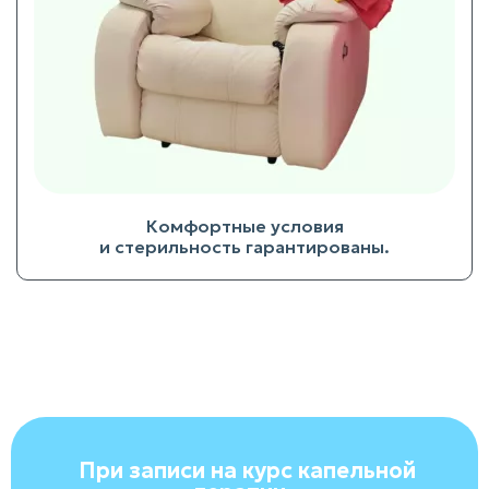
Комфортные условия
и стерильность гарантированы.
При записи на курс капельной