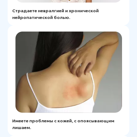
Страдаете невралгией и хронической
нейропатической болью.
Имеете проблемы с кожей, с опоясывающим
лишаем.