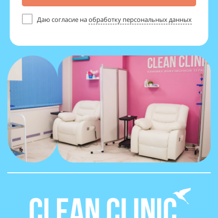
Даю согласие на
обработку персональных данных