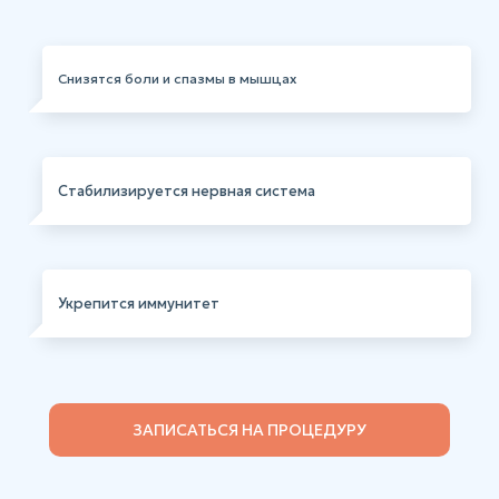
Снизятся боли и спазмы в мышцах
Стабилизируется нервная система
Укрепится иммунитет
ЗАПИСАТЬСЯ НА ПРОЦЕДУРУ