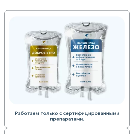
Работаем только с сертифицированными
препаратами.