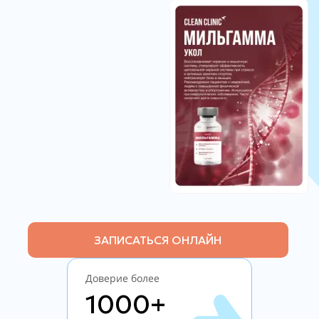
ЗАПИСАТЬСЯ ОНЛАЙН
Доверие более
1000+