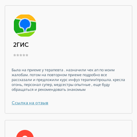
2ГИС
⭐⭐⭐⭐⭐
Была на приеме у терапевта . назначили чек ап по моим
жалобам. потом на повторном приеме подробно все
рассказали и предложили курс инфуз терапии!прошла. кресла
огонь, персонал супер, медсестры опытные , еще буду
обращаться и рекомендовать знакомым
Ссылка на отзыв