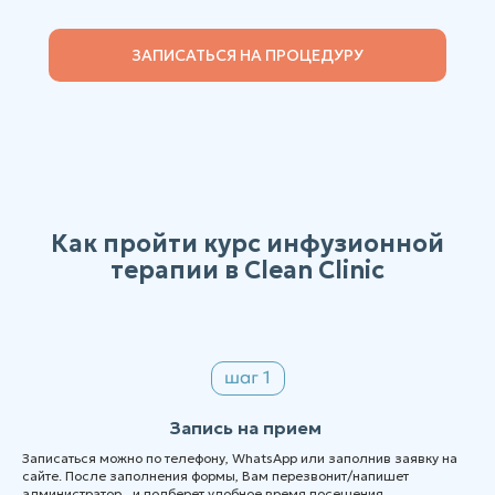
ЗАПИСАТЬСЯ НА ПРОЦЕДУРУ
Как пройти курс инфузионной
терапии в Clean Clinic
Запись на прием
Записаться можно по телефону, WhatsApp или заполнив заявку на
сайте. После заполнения формы, Вам перезвонит/напишет
администратор и подберет удобное время посещения,