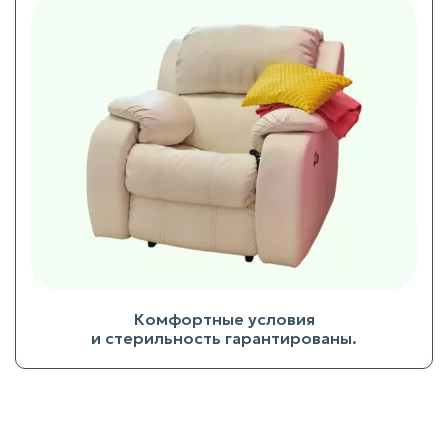
Комфортные условия
и стерильность гарантированы.