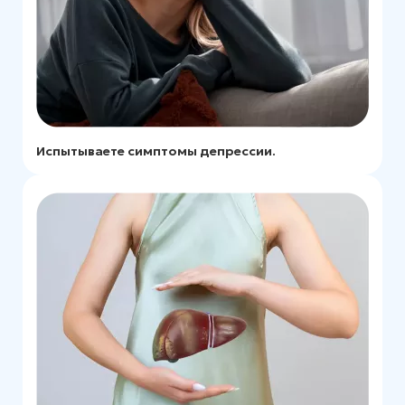
Испытываете симптомы депрессии.