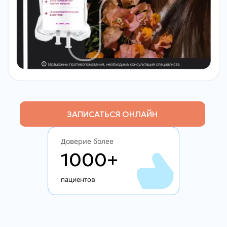
ЗАПИСАТЬСЯ ОНЛАЙН
Доверие более
1000+
пациентов