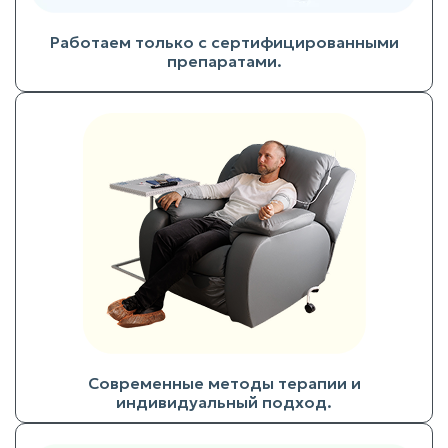
Работаем только с сертифицированными
препаратами.
Современные методы терапии и
индивидуальный подход.