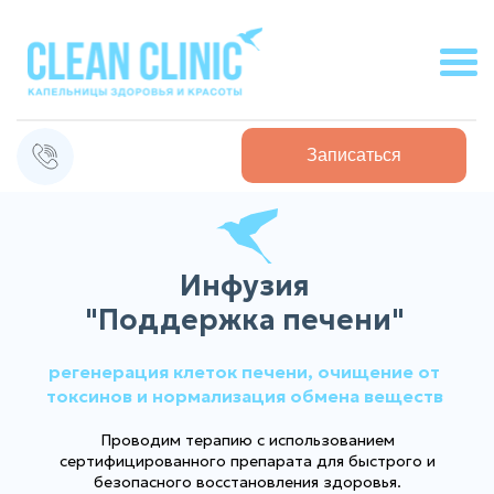
Записаться
Инфузия
"Поддержка печени"
регенерация клеток печени, очищение от
токсинов и нормализация обмена веществ
Проводим терапию с использованием
сертифицированного препарата для быстрого и
безопасного восстановления здоровья.