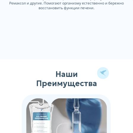
Ремаксол и другие. Помогают организму естественно и бережно
восстановить функции печени.
Наши
Преимущества