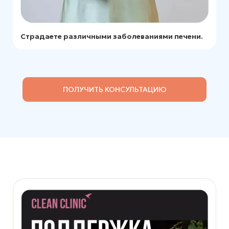
Страдаете различными заболеваниями печени.
ПОЛУЧИТЬ КОНСУЛЬТАЦИЮ