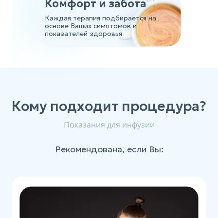
Комфорт и забота
Каждая терапия подбирается на
основе Ваших симптомов и
показателей здоровья
Кому подходит процедура?
Показания для инфузии
Рекомендована, если Вы: