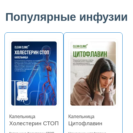
Популярные инфузии
Капельница
Капельница
Холестерин СТОП
Цитофлавин