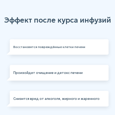
Эффект после курса инфузий
Восстановятся повреждённые клетки печени
Произойдет очищение и детокс печени
Снизится вред от алкоголя, жирного и жаренного