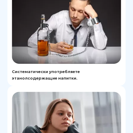
Систематически употребляете
этанолсодержащие напитки.