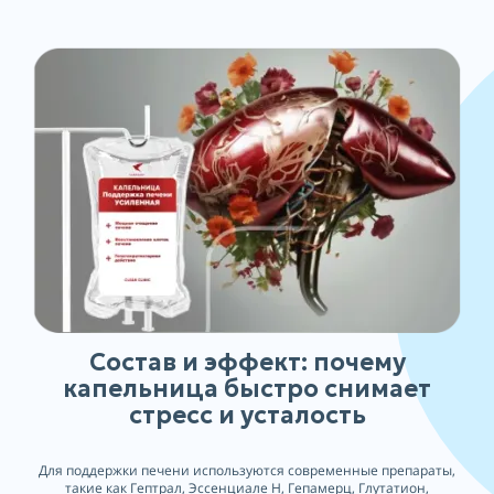
Состав и эффект: почему
капельница быстро снимает
стресс и усталость
Для поддержки печени используются современные препараты,
такие как Гептрал, Эссенциале Н, Гепамерц, Глутатион,