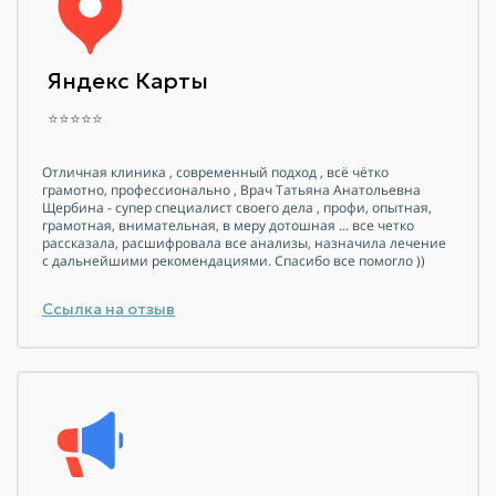
Яндекс Карты
⭐⭐⭐⭐⭐
Отличная клиника , современный подход , всё чётко
грамотно, профессионально , Врач Татьяна Анатольевна
Щербина - супер специалист своего дела , профи, опытная,
грамотная, внимательная, в меру дотошная ... все четко
рассказала, расшифровала все анализы, назначила лечение
с дальнейшими рекомендациями. Спасибо все помогло ))
Ссылка на отзыв