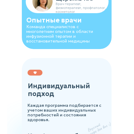
Врач-терапевт,
физиотерапевт, профпатолог,
косметолог
Опытные врачи
Команда специалистов с
многолетним опытом в области
инфузионной терапии и
восстановительной медицины
Индивидуальный
подход
Каждая программа подбирается с
учетом ваших индивидуальных
потребностей и состояния
здоровья.