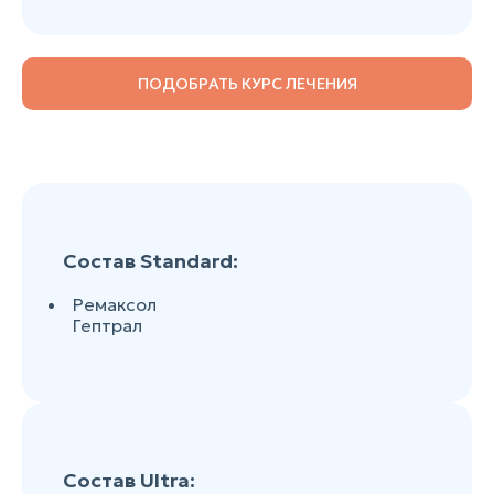
ПОДОБРАТЬ КУРС ЛЕЧЕНИЯ
Состав Standard:
Ремаксол
Гептрал
Состав Ultra: