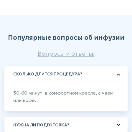
Популярные вопросы об инфузии
Вопросы и ответы:
СКОЛЬКО ДЛИТСЯ ПРОЦЕДУРА?
30-60 минут, в комфортном кресле, с чаем
или кофе.
НУЖНА ЛИ ПОДГОТОВКА?