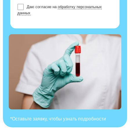
Даю согласие на
обработку персональных
данных
*Оставьте заявку, чтобы узнать подробности