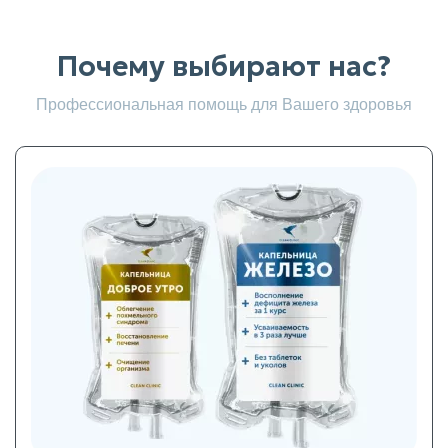
Почему выбирают нас?
Профессиональная помощь для Вашего здоровья